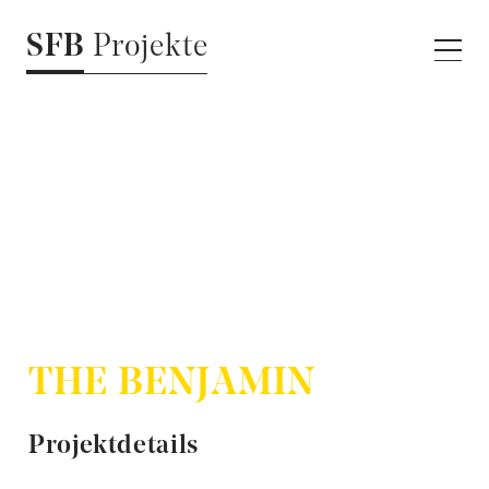
SFB
Projekte
THE BENJAMIN
Projektdetails