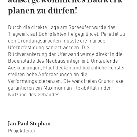
außergewöhnliches Bauwerk
planen zu dürfen!
Durch die direkte Lage am Spreeufer wurde das
Tragwerk auf Bohrpfählen tiefgegründet. Parallel zu
den Gründungsarbeiten musste die marode
Uferbefestigung saniert werden. Die
Rückverankerung der Uferwand wurde direkt in die
Bodenplatte des Neubaus integriert. Umlaufende
Auskragungen, Flachdecken und bodenhohe Fenster
stellten hohe Anforderungen an die
Verformungstoleranzen. Die wandfreien Grundrisse
garantieren ein Maximum an Flexibilität in der
Nutzung des Gebäudes.
Jan Paul Stephan
Projektleiter