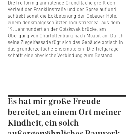
Die freiförmig anmutende Grundfläche greift den
Verlauf der Franklinstraße und der Spree auf und
schließt somit die Eckbetonung der Gebauer Höfe,
einem denkmalgeschützten Industrieareal aus dem
19. Jahrhundert an der Gotzkovskibrücke, am
Übergang von Charlottenburg nach Moabit an. Durch
seine Ziegelfassade fügt sich das Gebäude optisch in
das gründerzeitliche Ensemble ein. Die Tiefgarage
schafft eine physische Verbindung zum Bestand.
Es hat mir große Freude
bereitet, an einem Ort meiner
Kindheit, ein solch