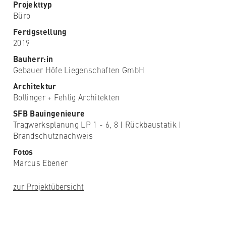
Projekttyp
Büro
Fertigstellung
2019
Bauherr:in
Gebauer Höfe Liegenschaften GmbH
Architektur
Bollinger + Fehlig Architekten
SFB Bauingenieure
Tragwerksplanung LP 1 - 6, 8 | Rückbaustatik |
Brandschutznachweis
Fotos
Marcus Ebener
zur Projektübersicht