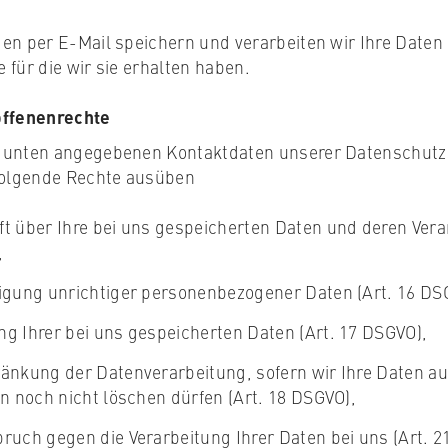
en per E-Mail speichern und verarbeiten wir Ihre Daten 
 für die wir sie erhalten haben.
offenenrechte
 unten angegebenen Kontaktdaten unserer Datenschutzs
 folgende Rechte ausüben
t über Ihre bei uns gespeicherten Daten und deren Verar
,
igung unrichtiger personenbezogener Daten (Art. 16 DS
g Ihrer bei uns gespeicherten Daten (Art. 17 DSGVO),
änkung der Datenverarbeitung, sofern wir Ihre Daten au
en noch nicht löschen dürfen (Art. 18 DSGVO),
ruch gegen die Verarbeitung Ihrer Daten bei uns (Art. 